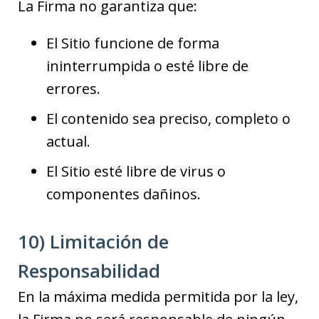
La Firma no garantiza que:
El Sitio funcione de forma
ininterrumpida o esté libre de
errores.
El contenido sea preciso, completo o
actual.
El Sitio esté libre de virus o
componentes dañinos.
10) Limitación de
Responsabilidad
En la máxima medida permitida por la ley,