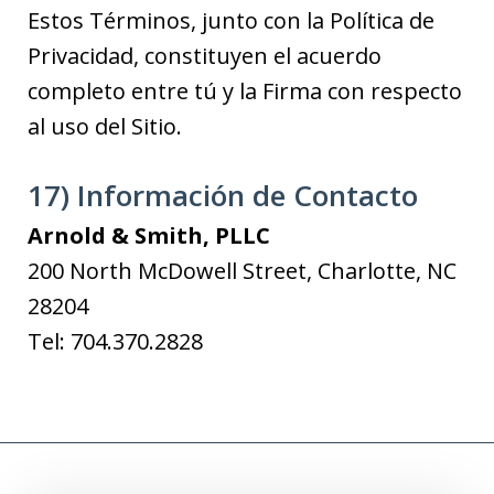
Estos Términos, junto con la Política de
Privacidad, constituyen el acuerdo
completo entre tú y la Firma con respecto
al uso del Sitio.
17) Información de Contacto
Arnold & Smith, PLLC
200 North McDowell Street, Charlotte, NC
28204
Tel: 704.370.2828