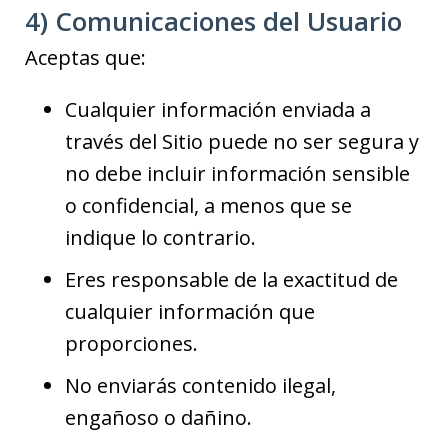
4) Comunicaciones del Usuario
Aceptas que:
Cualquier información enviada a
través del Sitio puede no ser segura y
no debe incluir información sensible
o confidencial, a menos que se
indique lo contrario.
Eres responsable de la exactitud de
cualquier información que
proporciones.
No enviarás contenido ilegal,
engañoso o dañino.