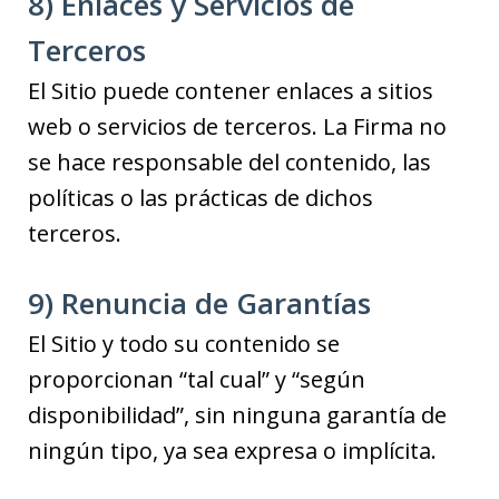
8) Enlaces y Servicios de
Terceros
El Sitio puede contener enlaces a sitios
web o servicios de terceros. La Firma no
se hace responsable del contenido, las
políticas o las prácticas de dichos
terceros.
9) Renuncia de Garantías
El Sitio y todo su contenido se
proporcionan “tal cual” y “según
disponibilidad”, sin ninguna garantía de
ningún tipo, ya sea expresa o implícita.