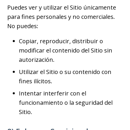
Puedes ver y utilizar el Sitio únicamente
para fines personales y no comerciales.
No puedes:
Copiar, reproducir, distribuir o
modificar el contenido del Sitio sin
autorización.
Utilizar el Sitio o su contenido con
fines ilícitos.
Intentar interferir con el
funcionamiento o la seguridad del
Sitio.