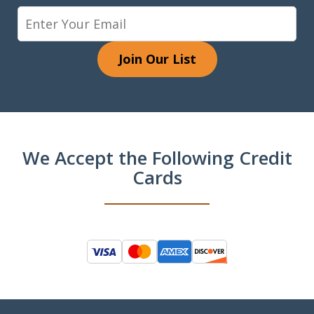
Join Our List
We Accept the Following Credit
Cards