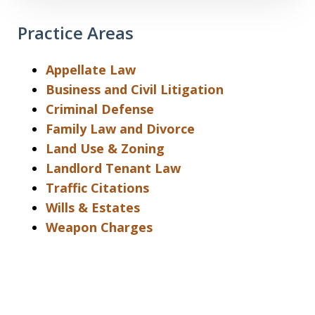
Practice Areas
Appellate Law
Business and Civil Litigation
Criminal Defense
Family Law and Divorce
Land Use & Zoning
Landlord Tenant Law
Traffic Citations
Wills & Estates
Weapon Charges