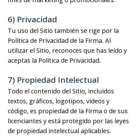
6) Privacidad
Tu uso del Sitio también se rige por la
Política de Privacidad de la Firma. Al
utilizar el Sitio, reconoces que has leído y
aceptas la Política de Privacidad.
7) Propiedad Intelectual
Todo el contenido del Sitio, incluidos
textos, gráficos, logotipos, videos y
código, es propiedad de la Firma o de sus
licenciantes y está protegido por las leyes
de propiedad intelectual aplicables.