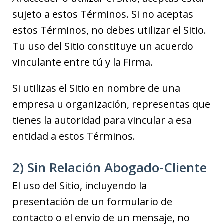
sujeto a estos Términos. Si no aceptas
estos Términos, no debes utilizar el Sitio.
Tu uso del Sitio constituye un acuerdo
vinculante entre tú y la Firma.
Si utilizas el Sitio en nombre de una
empresa u organización, representas que
tienes la autoridad para vincular a esa
entidad a estos Términos.
2) Sin Relación Abogado-Cliente
El uso del Sitio, incluyendo la
presentación de un formulario de
contacto o el envío de un mensaje, no