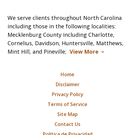
We serve clients throughout North Carolina
including those in the following localities:
Mecklenburg County including Charlotte,
Cornelius, Davidson, Huntersville, Matthews,
Mint Hill, and Pineville;
View More
Home
Disclaimer
Privacy Policy
Terms of Service
Site Map
Contact Us
Política de Privacidad