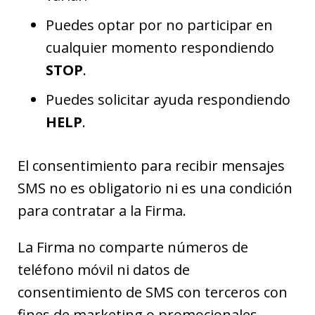
Puedes optar por no participar en
cualquier momento respondiendo
STOP
.
Puedes solicitar ayuda respondiendo
HELP
.
El consentimiento para recibir mensajes
SMS no es obligatorio ni es una condición
para contratar a la Firma.
La Firma no comparte números de
teléfono móvil ni datos de
consentimiento de SMS con terceros con
fines de marketing o promocionales.