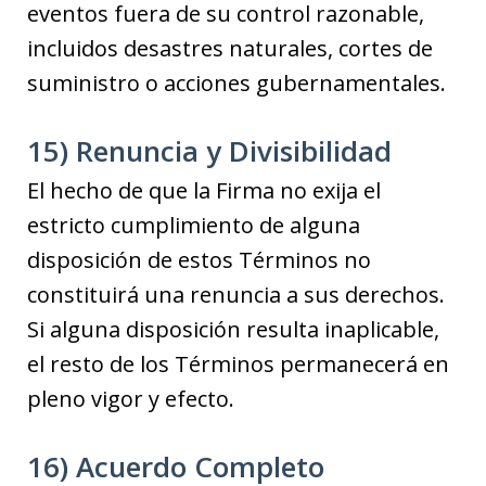
eventos fuera de su control razonable,
incluidos desastres naturales, cortes de
suministro o acciones gubernamentales.
15) Renuncia y Divisibilidad
El hecho de que la Firma no exija el
estricto cumplimiento de alguna
disposición de estos Términos no
constituirá una renuncia a sus derechos.
Si alguna disposición resulta inaplicable,
el resto de los Términos permanecerá en
pleno vigor y efecto.
16) Acuerdo Completo