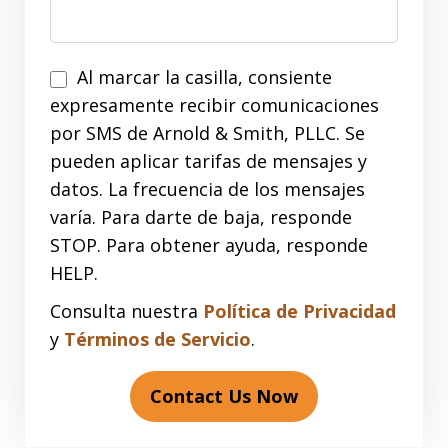
Al marcar la casilla, consiente
expresamente recibir comunicaciones
por SMS de Arnold & Smith, PLLC. Se
pueden aplicar tarifas de mensajes y
datos. La frecuencia de los mensajes
varía. Para darte de baja, responde
STOP. Para obtener ayuda, responde
HELP.
Consulta nuestra
Política de Privacidad
y
Términos de Servicio
.
Contact Us Now