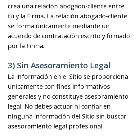
crea una relación abogado-cliente entre
tú y la Firma. La relación abogado-cliente
se forma únicamente mediante un
acuerdo de contratación escrito y firmado
por la Firma.
3) Sin Asesoramiento Legal
La información en el Sitio se proporciona
únicamente con fines informativos
generales y no constituye asesoramiento
legal. No debes actuar ni confiar en
ninguna información del Sitio sin buscar
asesoramiento legal profesional.