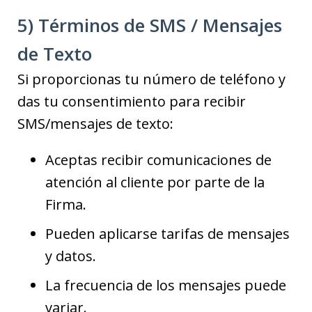
5) Términos de SMS / Mensajes
de Texto
Si proporcionas tu número de teléfono y
das tu consentimiento para recibir
SMS/mensajes de texto:
Aceptas recibir comunicaciones de
atención al cliente por parte de la
Firma.
Pueden aplicarse tarifas de mensajes
y datos.
La frecuencia de los mensajes puede
variar.