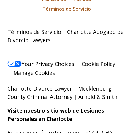
Términos de Servicio
Términos de Servicio | Charlotte Abogado de
Divorcio Lawyers
Your Privacy Choices
Cookie Policy
Manage Cookies
Charlotte Divorce Lawyer | Mecklenburg
County Criminal Attorney | Arnold & Smith
Visite nuestro sitio web de
Lesiones
Personales
en Charlotte
Este sitio está protegido por reCAPTCHA.