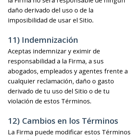
la Firma no será responsable de ningún
daño derivado del uso o de la
imposibilidad de usar el Sitio.
11) Indemnización
Aceptas indemnizar y eximir de
responsabilidad a la Firma, a sus
abogados, empleados y agentes frente a
cualquier reclamación, daño o gasto
derivado de tu uso del Sitio o de tu
violación de estos Términos.
12) Cambios en los Términos
La Firma puede modificar estos Términos