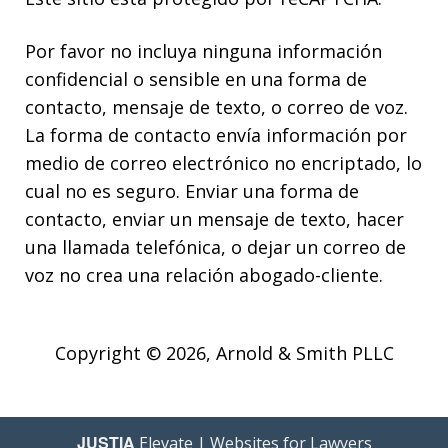
Por favor no incluya ninguna información
confidencial o sensible en una forma de
contacto, mensaje de texto, o correo de voz.
La forma de contacto envía información por
medio de correo electrónico no encriptado, lo
cual no es seguro. Enviar una forma de
contacto, enviar un mensaje de texto, hacer
una llamada telefónica, o dejar un correo de
voz no crea una relación abogado-cliente.
Copyright © 2026,
Arnold & Smith PLLC
JUSTIA
Elevate | Websites for Lawyers