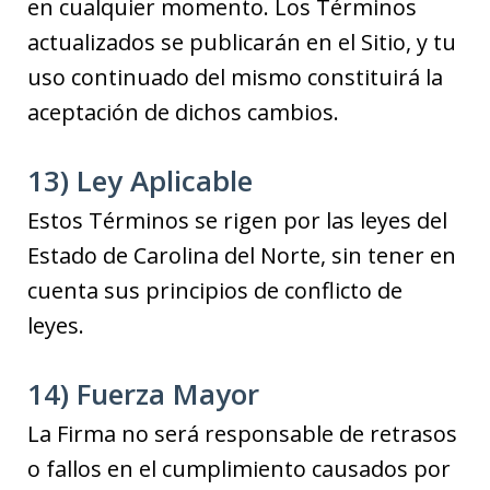
en cualquier momento. Los Términos
actualizados se publicarán en el Sitio, y tu
uso continuado del mismo constituirá la
aceptación de dichos cambios.
13) Ley Aplicable
Estos Términos se rigen por las leyes del
Estado de Carolina del Norte, sin tener en
cuenta sus principios de conflicto de
leyes.
14) Fuerza Mayor
La Firma no será responsable de retrasos
o fallos en el cumplimiento causados por