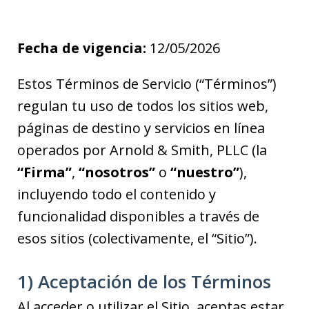
Fecha de vigencia:
12/05/2026
Estos Términos de Servicio (“Términos”)
regulan tu uso de todos los sitios web,
páginas de destino y servicios en línea
operados por Arnold & Smith, PLLC (la
“Firma”
,
“nosotros”
o
“nuestro”
),
incluyendo todo el contenido y
funcionalidad disponibles a través de
esos sitios (colectivamente, el “Sitio”).
1) Aceptación de los Términos
Al acceder o utilizar el Sitio, aceptas estar