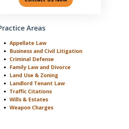
Practice Areas
Appellate Law
Business and Civil Litigation
Criminal Defense
Family Law and Divorce
Land Use & Zoning
Landlord Tenant Law
Traffic Citations
Wills & Estates
Weapon Charges