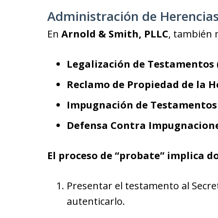
Administración de Herencia
En
Arnold & Smith, PLLC
, también
Legalización de Testamentos 
Reclamo de Propiedad de la H
Impugnación de Testamentos
Defensa Contra Impugnacion
El proceso de “probate” implica d
Presentar el testamento al Secre
autenticarlo.