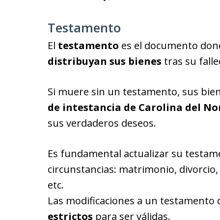
Testamento
El
testamento
es el documento dond
distribuyan sus bienes
tras su fall
Si muere sin un testamento, sus bien
de intestancia de Carolina del No
sus verdaderos deseos.
Es fundamental actualizar su testa
circunstancias: matrimonio, divorcio,
etc.
Las modificaciones a un testamento
estrictos
para ser válidas.