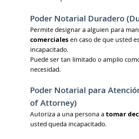
Poder Notarial Duradero (Du
Permite designar a alguien para man
comerciales
en caso de que usted 
incapacitado.
Puede ser tan limitado o amplio com
necesidad.
Poder Notarial para Atenci
of Attorney)
Autoriza a una persona a
tomar dec
usted queda incapacitado.