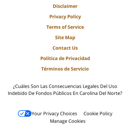
Disclaimer
Privacy Policy
Terms of Service
Site Map
Contact Us
Política de Privacidad
Términos de Servicio
¿Cuáles Son Las Consecuencias Legales Del Uso
Indebido De Fondos Públicos En Carolina Del Norte?
Your Privacy Choices
Cookie Policy
Manage Cookies