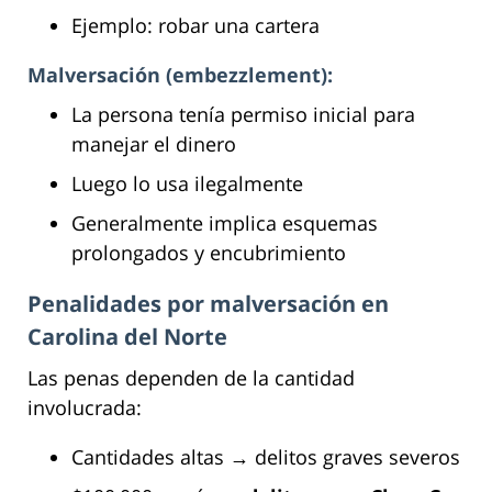
Ejemplo: robar una cartera
Malversación (embezzlement):
La persona tenía permiso inicial para
manejar el dinero
Luego lo usa ilegalmente
Generalmente implica esquemas
prolongados y encubrimiento
Penalidades por malversación en
Carolina del Norte
Las penas dependen de la cantidad
involucrada:
Cantidades altas → delitos graves severos