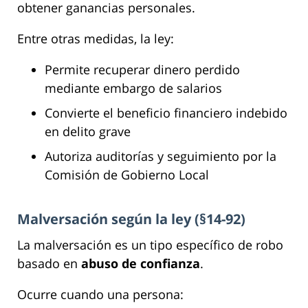
obtener ganancias personales.
Entre otras medidas, la ley:
Permite recuperar dinero perdido
mediante embargo de salarios
Convierte el beneficio financiero indebido
en delito grave
Autoriza auditorías y seguimiento por la
Comisión de Gobierno Local
Malversación según la ley (§14-92)
La malversación es un tipo específico de robo
basado en
abuso de confianza
.
Ocurre cuando una persona: