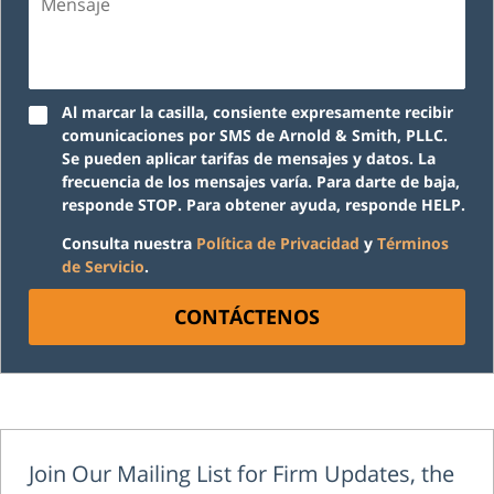
Al marcar la casilla, consiente expresamente recibir
comunicaciones por SMS de Arnold & Smith, PLLC.
Se pueden aplicar tarifas de mensajes y datos. La
frecuencia de los mensajes varía. Para darte de baja,
responde STOP. Para obtener ayuda, responde HELP.
Consulta nuestra
Política de Privacidad
y
Términos
de Servicio
.
CONTÁCTENOS
Join Our Mailing List for Firm Updates, the