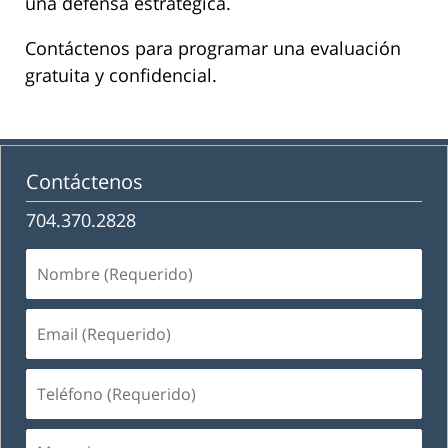
una defensa estratégica.
Contáctenos para programar una evaluación
gratuita y confidencial.
Contáctenos
704.370.2828
Nombre
(Requerido)
Email
(Requerido)
Teléfono
(Requerido)
Mensaje