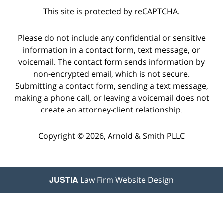
This site is protected by reCAPTCHA.
Please do not include any confidential or sensitive
information in a contact form, text message, or
voicemail. The contact form sends information by
non-encrypted email, which is not secure.
Submitting a contact form, sending a text message,
making a phone call, or leaving a voicemail does not
create an attorney-client relationship.
Copyright © 2026,
Arnold & Smith PLLC
JUSTIA
Law Firm Website Design