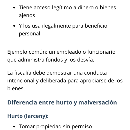
Tiene acceso legítimo a dinero o bienes
ajenos
Y los usa ilegalmente para beneficio
personal
Ejemplo común: un empleado o funcionario
que administra fondos y los desvía.
La fiscalía debe demostrar una conducta
intencional y deliberada para apropiarse de los
bienes.
Diferencia entre hurto y malversación
Hurto (larceny):
Tomar propiedad sin permiso