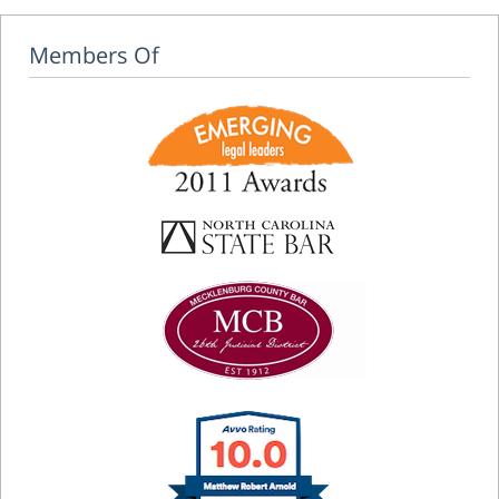
Members Of