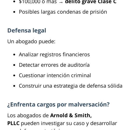
$100,000 o más →
delito grave Clase C
Posibles largas condenas de prisión
Defensa legal
Un abogado puede:
Analizar registros financieros
Detectar errores de auditoría
Cuestionar intención criminal
Construir una estrategia de defensa sólida
¿Enfrenta cargos por malversación?
Los abogados de
Arnold & Smith,
PLLC
pueden investigar su caso y desarrollar