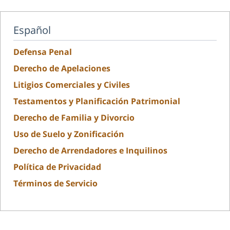
Español
Defensa Penal
Derecho de Apelaciones
Litigios Comerciales y Civiles
Testamentos y Planificación Patrimonial
Derecho de Familia y Divorcio
Uso de Suelo y Zonificación
Derecho de Arrendadores e Inquilinos
Política de Privacidad
Términos de Servicio