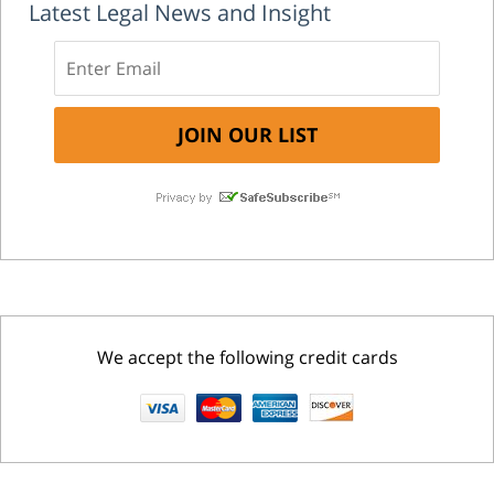
Latest Legal News and Insight
We accept the following credit cards