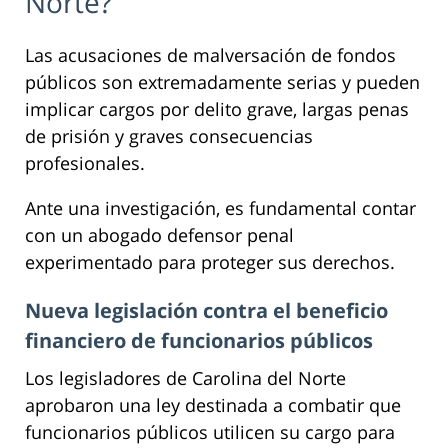
Norte?
Las acusaciones de malversación de fondos
públicos son extremadamente serias y pueden
implicar cargos por delito grave, largas penas
de prisión y graves consecuencias
profesionales.
Ante una investigación, es fundamental contar
con un abogado defensor penal
experimentado para proteger sus derechos.
Nueva legislación contra el beneficio
financiero de funcionarios públicos
Los legisladores de Carolina del Norte
aprobaron una ley destinada a combatir que
funcionarios públicos utilicen su cargo para