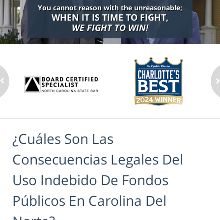
You cannot reason with the unreasonable;
WHEN IT IS TIME TO FIGHT,
WE FIGHT TO WIN!
¿Cuáles Son Las
Consecuencias Legales Del
Uso Indebido De Fondos
Públicos En Carolina Del