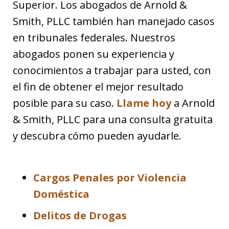
Superior. Los abogados de Arnold &
Smith, PLLC también han manejado casos
en tribunales federales. Nuestros
abogados ponen su experiencia y
conocimientos a trabajar para usted, con
el fin de obtener el mejor resultado
posible para su caso.
Llame hoy
a Arnold
& Smith, PLLC para una consulta gratuita
y descubra cómo pueden ayudarle.
Cargos Penales por Violencia
Doméstica
Delitos de Drogas