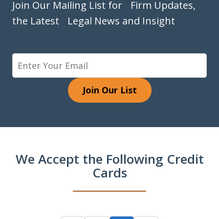
Join Our Mailing List for Firm Updates,
the Latest Legal News and Insight
Join Our List
We Accept the Following Credit
Cards