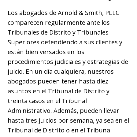
Los abogados de Arnold & Smith, PLLC
comparecen regularmente ante los
Tribunales de Distrito y Tribunales
Superiores defendiendo a sus clientes y
están bien versados en los
procedimientos judiciales y estrategias de
juicio. En un día cualquiera, nuestros
abogados pueden tener hasta diez
asuntos en el Tribunal de Distrito y
treinta casos en el Tribunal
Administrativo. Además, pueden llevar
hasta tres juicios por semana, ya sea en el
Tribunal de Distrito o en el Tribunal