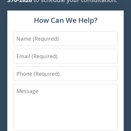
How Can We Help?
Name
Email
Phone
Message