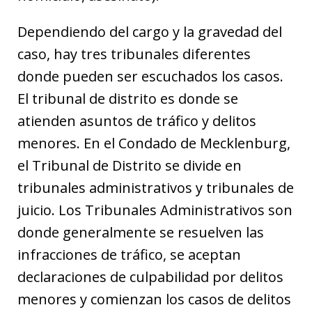
Dependiendo del cargo y la gravedad del
caso, hay tres tribunales diferentes
donde pueden ser escuchados los casos.
El tribunal de distrito es donde se
atienden asuntos de tráfico y delitos
menores. En el Condado de Mecklenburg,
el Tribunal de Distrito se divide en
tribunales administrativos y tribunales de
juicio. Los Tribunales Administrativos son
donde generalmente se resuelven las
infracciones de tráfico, se aceptan
declaraciones de culpabilidad por delitos
menores y comienzan los casos de delitos