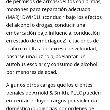
de permisos de armas/delitos con armas;
mociones para reparación adecuada
(MAR); DWI/DUI (conducir bajo los efectos
del alcohol o drogas, conducir una
embarcación bajo influencia, conducción
en estado de embriaguez); citaciones de
tráfico (multas por exceso de velocidad,
pasarse una luz roja, adelantar un
autobús escolar); y consumo de alcohol
por menores de edad.
Algunos otros cargos que los clientes
penales de Arnold & Smith, PLLC pueden
enfrentar incluyen cargos por violencia
doméstica (audiencias por órdenes de