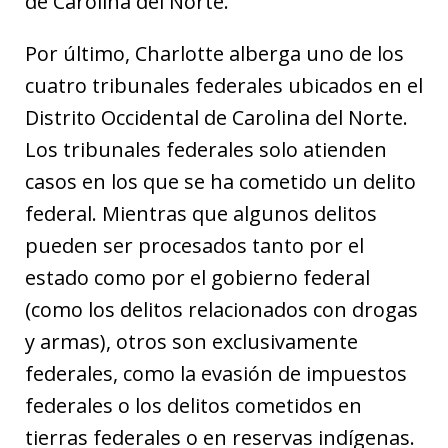
de Carolina del Norte.
Por último, Charlotte alberga uno de los
cuatro tribunales federales ubicados en el
Distrito Occidental de Carolina del Norte.
Los tribunales federales solo atienden
casos en los que se ha cometido un delito
federal. Mientras que algunos delitos
pueden ser procesados tanto por el
estado como por el gobierno federal
(como los delitos relacionados con drogas
y armas), otros son exclusivamente
federales, como la evasión de impuestos
federales o los delitos cometidos en
tierras federales o en reservas indígenas.