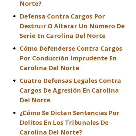
Norte?
Defensa Contra Cargos Por
Destruir O Alterar Un Número De
Serie En Carolina Del Norte
Cómo Defenderse Contra Cargos
Por Conducción Imprudente En
Carolina Del Norte
Cuatro Defensas Legales Contra
Cargos De Agresión En Carolina
Del Norte
¿Cómo Se Dictan Sentencias Por
Delitos En Los Tribunales De
Carolina Del Norte?