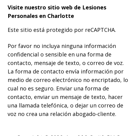
Visite nuestro sitio web de
Lesiones
Personales
en Charlotte
Este sitio está protegido por reCAPTCHA.
Por favor no incluya ninguna información
confidencial o sensible en una forma de
contacto, mensaje de texto, o correo de voz.
La forma de contacto envía información por
medio de correo electrónico no encriptado, lo
cual no es seguro. Enviar una forma de
contacto, enviar un mensaje de texto, hacer
una llamada telefónica, o dejar un correo de
voz no crea una relación abogado-cliente.