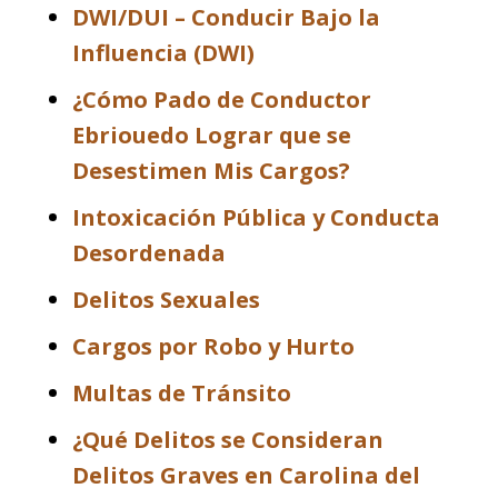
DWI/DUI – Conducir Bajo la
Influencia (DWI)
¿Cómo Pado de Conductor
Ebriouedo Lograr que se
Desestimen Mis Cargos?
Intoxicación Pública y Conducta
Desordenada
Delitos Sexuales
Cargos por Robo y Hurto
Multas de Tránsito
¿Qué Delitos se Consideran
Delitos Graves en Carolina del