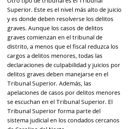
Otro tipo de tribunal es el Tribunal
Superior. Este es el nivel más alto de juicio
y es donde deben resolverse los delitos
graves. Aunque los casos de delitos
graves comienzan en el tribunal de
distrito, a menos que el fiscal reduzca los
cargos a delitos menores, todas las
declaraciones de culpabilidad y juicios por
delitos graves deben manejarse en el
Tribunal Superior. Además, las
apelaciones de casos por delitos menores
se escuchan en el Tribunal Superior. El
Tribunal Superior forma parte del
sistema judicial en los condados cercanos