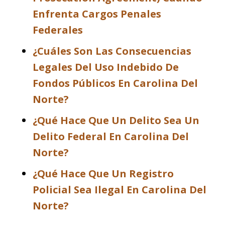
Enfrenta Cargos Penales
Federales
¿Cuáles Son Las Consecuencias
Legales Del Uso Indebido De
Fondos Públicos En Carolina Del
Norte?
¿Qué Hace Que Un Delito Sea Un
Delito Federal En Carolina Del
Norte?
¿Qué Hace Que Un Registro
Policial Sea Ilegal En Carolina Del
Norte?