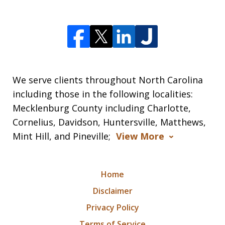
We serve clients throughout North Carolina
including those in the following localities:
Mecklenburg County including Charlotte,
Cornelius, Davidson, Huntersville, Matthews,
Mint Hill, and Pineville;
View More
Home
Disclaimer
Privacy Policy
Terms of Service