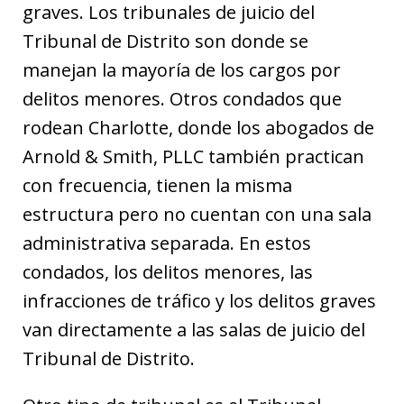
graves. Los tribunales de juicio del
Tribunal de Distrito son donde se
manejan la mayoría de los cargos por
delitos menores. Otros condados que
rodean Charlotte, donde los abogados de
Arnold & Smith, PLLC también practican
con frecuencia, tienen la misma
estructura pero no cuentan con una sala
administrativa separada. En estos
condados, los delitos menores, las
infracciones de tráfico y los delitos graves
van directamente a las salas de juicio del
Tribunal de Distrito.