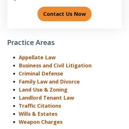
Contact Us Now
Practice Areas
Appellate Law
Business and Civil Litigation
Criminal Defense
Family Law and Divorce
Land Use & Zoning
Landlord Tenant Law
Traffic Citations
Wills & Estates
Weapon Charges