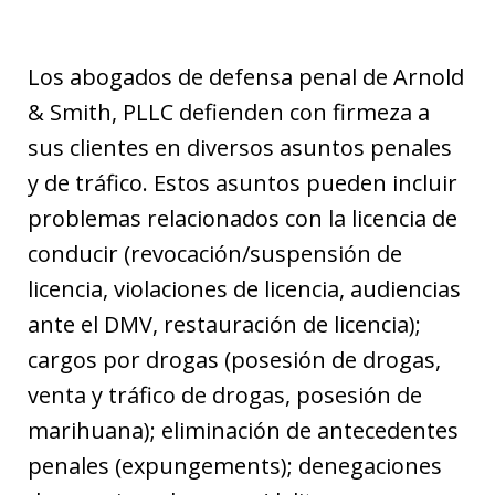
Los abogados de defensa penal de Arnold
& Smith, PLLC defienden con firmeza a
sus clientes en diversos asuntos penales
y de tráfico. Estos asuntos pueden incluir
problemas relacionados con la licencia de
conducir (revocación/suspensión de
licencia, violaciones de licencia, audiencias
ante el DMV, restauración de licencia);
cargos por drogas (posesión de drogas,
venta y tráfico de drogas, posesión de
marihuana); eliminación de antecedentes
penales (expungements); denegaciones