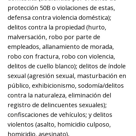
protección 50B o violaciones de estas,
defensa contra violencia doméstica);
delitos contra la propiedad (hurto,
malversación, robo por parte de
empleados, allanamiento de morada,
robo con fractura, robo con violencia,
delitos de cuello blanco); delitos de índole
sexual (agresión sexual, masturbación en
público, exhibicionismo, sodomía/delitos
contra la naturaleza, eliminación del
registro de delincuentes sexuales);
confiscaciones de vehículos; y delitos
violentos (asalto, homicidio culposo,
homicidio, asesinato).