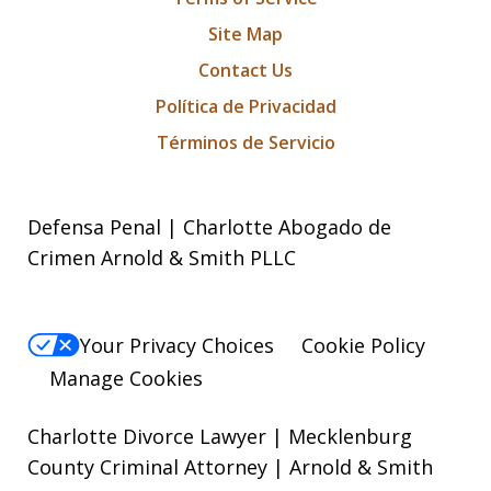
Site Map
Contact Us
Política de Privacidad
Términos de Servicio
Defensa Penal | Charlotte Abogado de
Crimen Arnold & Smith PLLC
Your Privacy Choices
Cookie Policy
Manage Cookies
Charlotte Divorce Lawyer | Mecklenburg
County Criminal Attorney | Arnold & Smith