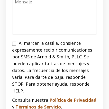
Al marcar la casilla, consiente
expresamente recibir comunicaciones
por SMS de Arnold & Smith, PLLC. Se
pueden aplicar tarifas de mensajes y
datos. La frecuencia de los mensajes
varía. Para darte de baja, responde
STOP. Para obtener ayuda, responde
HELP.
Consulta nuestra
Política de Privacidad
y
Términos de Servicio
.