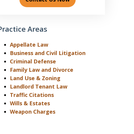
Practice Areas
Appellate Law
Business and Civil Litigation
Criminal Defense
Family Law and Divorce
Land Use & Zoning
Landlord Tenant Law
Traffic Citations
Wills & Estates
Weapon Charges