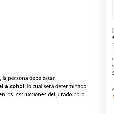
, la persona debe estar
l alcohol
, lo cual será determinado
n las instrucciones del jurado para