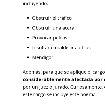
incluyendo:
Obstruir el tráfico
Obstruir una acera
Provocar peleas
Insultar o maldecir a otros
Mendigar
Además, para que se aplique el cargo
considerablemente afectada por e
por un juez o jurado. Curiosamente, e
este cargo se incluye este poema: