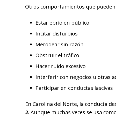
Otros comportamientos que pueden r
Estar ebrio en público
Incitar disturbios
Merodear sin razón
Obstruir el tráfico
Hacer ruido excesivo
Interferir con negocios u otras a
Participar en conductas lascivas
En Carolina del Norte, la conducta 
2
. Aunque muchas veces se usa como 