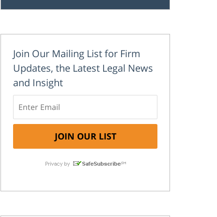
Join Our Mailing List for Firm
Updates, the Latest Legal News
and Insight