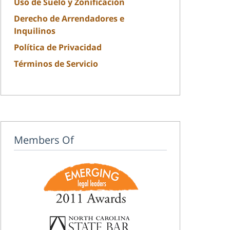
Uso de Suelo y Zonificación
Derecho de Arrendadores e
Inquilinos
Política de Privacidad
Términos de Servicio
Members Of