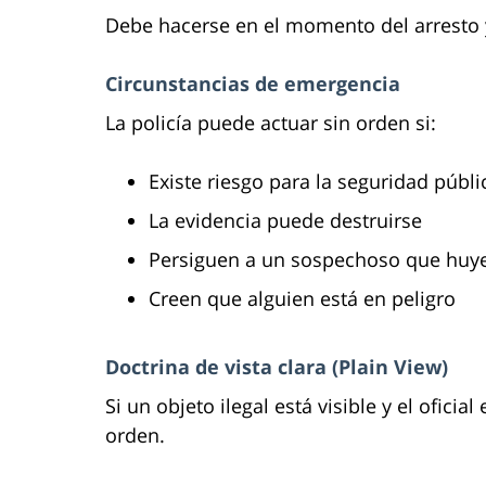
Debe hacerse en el momento del arresto 
Circunstancias de emergencia
La policía puede actuar sin orden si:
Existe riesgo para la seguridad públi
La evidencia puede destruirse
Persiguen a un sospechoso que huy
Creen que alguien está en peligro
Doctrina de vista clara (Plain View)
Si un objeto ilegal está visible y el ofici
orden.