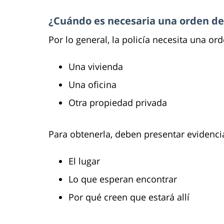
¿Cuándo es necesaria una orden de
Por lo general, la policía necesita una ord
Una vivienda
Una oficina
Otra propiedad privada
Para obtenerla, deben presentar evidencia
El lugar
Lo que esperan encontrar
Por qué creen que estará allí