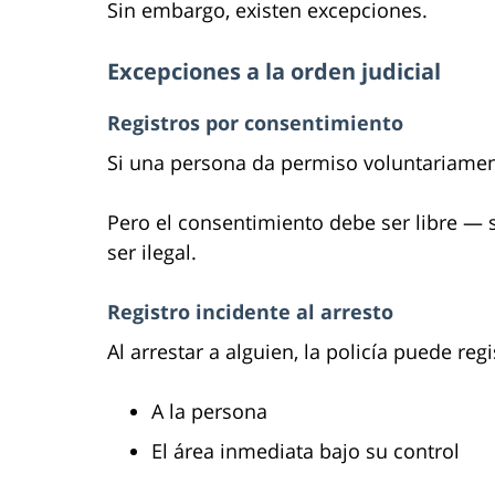
Sin embargo, existen excepciones.
Excepciones a la orden judicial
Registros por consentimiento
Si una persona da permiso voluntariament
Pero el consentimiento debe ser libre — 
ser ilegal.
Registro incidente al arresto
Al arrestar a alguien, la policía puede regi
A la persona
El área inmediata bajo su control