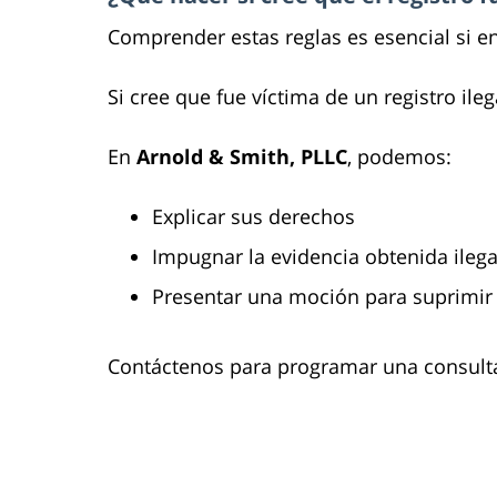
Comprender estas reglas es esencial si e
Si cree que fue víctima de un registro il
En
Arnold & Smith, PLLC
, podemos:
Explicar sus derechos
Impugnar la evidencia obtenida ileg
Presentar una moción para suprimir
Contáctenos para programar una consulta