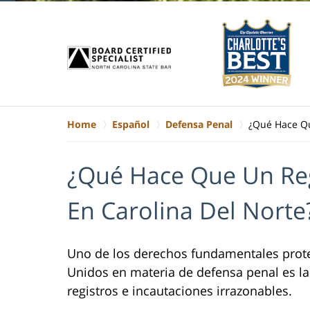
Home
Español
Defensa Penal
¿Qué Hace Que
¿Qué Hace Que Un Regi
En Carolina Del Norte
Uno de los derechos fundamentales prote
Unidos en materia de defensa penal es l
registros e incautaciones irrazonables.