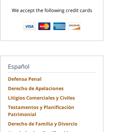
We accept the following credit cards
Español
Defensa Penal
Derecho de Apelaciones
Litigios Comerciales y Civiles
Testamentos y Planificación
Patrimonial
Derecho de Familia y Divorcio