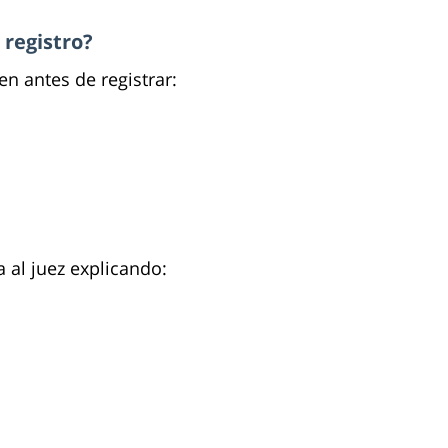
 registro?
en antes de registrar:
 al juez explicando: