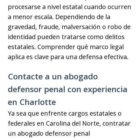
procesarse a nivel estatal cuando ocurren
a menor escala. Dependiendo de la
gravedad, fraude, malversación o robo de
identidad pueden tratarse como delitos
estatales. Comprender qué marco legal
aplica es clave para una defensa efectiva.
Contacte a un abogado
defensor penal con experiencia
en Charlotte
Ya sea que enfrente cargos estatales o
federales en Carolina del Norte, contratar
un abogado defensor penal