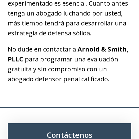
experimentado es esencial. Cuanto antes
tenga un abogado luchando por usted,
más tiempo tendrá para desarrollar una
estrategia de defensa sólida.
No dude en contactar a
Arnold & Smith,
PLLC
para programar una evaluación
gratuita y sin compromiso con un
abogado defensor penal calificado.
Contáctenos