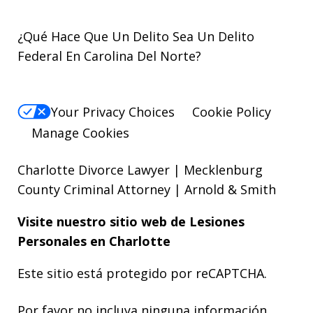
¿Qué Hace Que Un Delito Sea Un Delito
Federal En Carolina Del Norte?
Your Privacy Choices
Cookie Policy
Manage Cookies
Charlotte Divorce Lawyer | Mecklenburg
County Criminal Attorney | Arnold & Smith
Visite nuestro sitio web de
Lesiones
Personales
en Charlotte
Este sitio está protegido por reCAPTCHA.
Por favor no incluya ninguna información