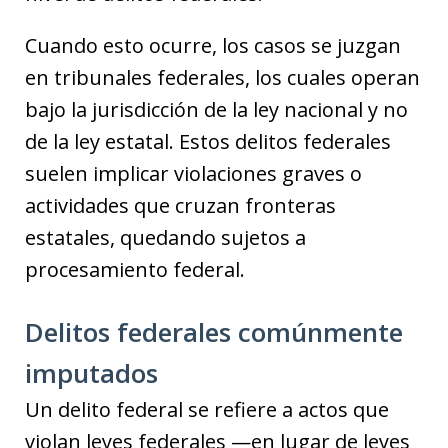
Cuando esto ocurre, los casos se juzgan
en tribunales federales, los cuales operan
bajo la jurisdicción de la ley nacional y no
de la ley estatal. Estos delitos federales
suelen implicar violaciones graves o
actividades que cruzan fronteras
estatales, quedando sujetos a
procesamiento federal.
Delitos federales comúnmente
imputados
Un delito federal se refiere a actos que
violan leyes federales —en lugar de leyes