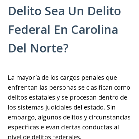
Delito Sea Un Delito
Federal En Carolina
Del Norte?
La mayoría de los cargos penales que
enfrentan las personas se clasifican como
delitos estatales y se procesan dentro de
los sistemas judiciales del estado. Sin
embargo, algunos delitos y circunstancias
específicas elevan ciertas conductas al
nivel de delitos federales.