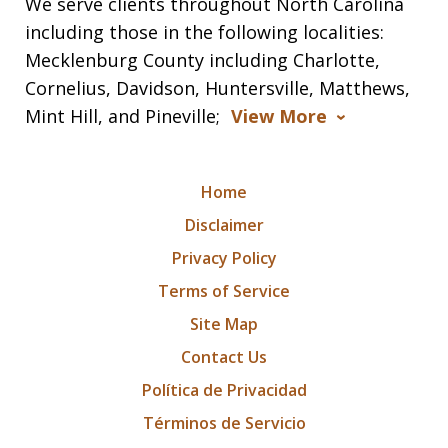
We serve clients throughout North Carolina
including those in the following localities:
Mecklenburg County including Charlotte,
Cornelius, Davidson, Huntersville, Matthews,
Mint Hill, and Pineville;
View More
Home
Disclaimer
Privacy Policy
Terms of Service
Site Map
Contact Us
Política de Privacidad
Términos de Servicio