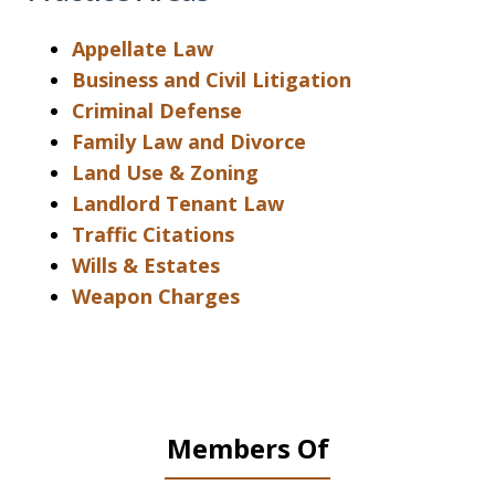
Appellate Law
Business and Civil Litigation
Criminal Defense
Family Law and Divorce
Land Use & Zoning
Landlord Tenant Law
Traffic Citations
Wills & Estates
Weapon Charges
Members Of