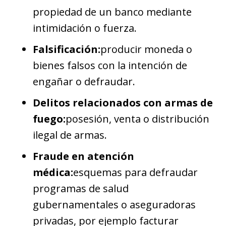
propiedad de un banco mediante
intimidación o fuerza.
Falsificación:
producir moneda o
bienes falsos con la intención de
engañar o defraudar.
Delitos relacionados con armas de
fuego:
posesión, venta o distribución
ilegal de armas.
Fraude en atención
médica:
esquemas para defraudar
programas de salud
gubernamentales o aseguradoras
privadas, por ejemplo facturar