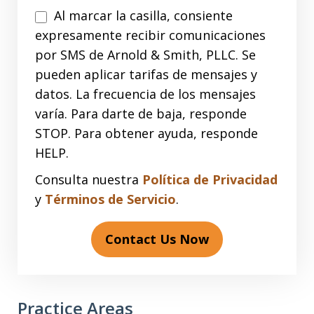
Al marcar la casilla, consiente
expresamente recibir comunicaciones
por SMS de Arnold & Smith, PLLC. Se
pueden aplicar tarifas de mensajes y
datos. La frecuencia de los mensajes
varía. Para darte de baja, responde
STOP. Para obtener ayuda, responde
HELP.
Consulta nuestra
Política de Privacidad
y
Términos de Servicio
.
Contact Us Now
Practice Areas