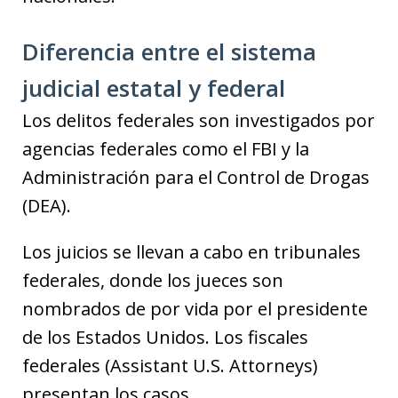
Diferencia entre el sistema
judicial estatal y federal
Los delitos federales son investigados por
agencias federales como el FBI y la
Administración para el Control de Drogas
(DEA).
Los juicios se llevan a cabo en tribunales
federales, donde los jueces son
nombrados de por vida por el presidente
de los Estados Unidos. Los fiscales
federales (Assistant U.S. Attorneys)
presentan los casos.