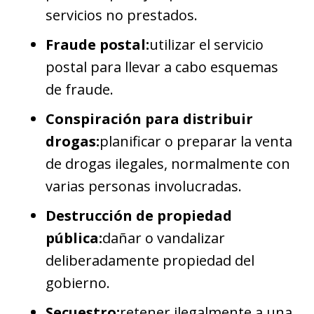
servicios no prestados.
Fraude postal:
utilizar el servicio
postal para llevar a cabo esquemas
de fraude.
Conspiración para distribuir
drogas:
planificar o preparar la venta
de drogas ilegales, normalmente con
varias personas involucradas.
Destrucción de propiedad
pública:
dañar o vandalizar
deliberadamente propiedad del
gobierno.
Secuestro:
retener ilegalmente a una