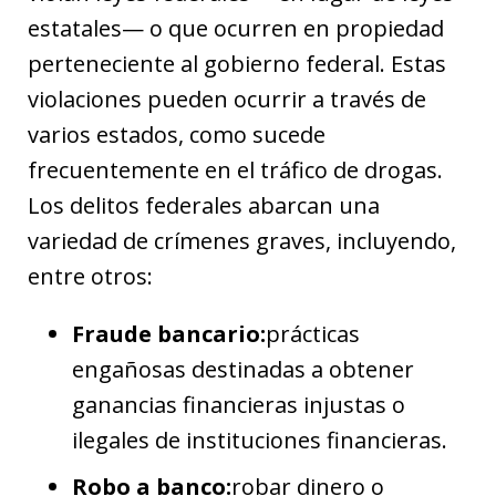
estatales— o que ocurren en propiedad
perteneciente al gobierno federal. Estas
violaciones pueden ocurrir a través de
varios estados, como sucede
frecuentemente en el tráfico de drogas.
Los delitos federales abarcan una
variedad de crímenes graves, incluyendo,
entre otros:
Fraude bancario:
prácticas
engañosas destinadas a obtener
ganancias financieras injustas o
ilegales de instituciones financieras.
Robo a banco:
robar dinero o