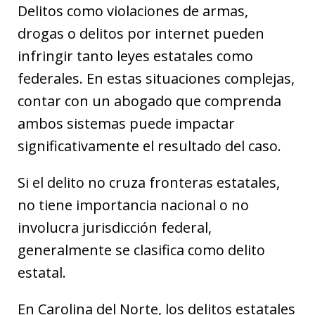
Delitos como violaciones de armas,
drogas o delitos por internet pueden
infringir tanto leyes estatales como
federales. En estas situaciones complejas,
contar con un abogado que comprenda
ambos sistemas puede impactar
significativamente el resultado del caso.
Si el delito no cruza fronteras estatales,
no tiene importancia nacional o no
involucra jurisdicción federal,
generalmente se clasifica como delito
estatal.
En Carolina del Norte, los delitos estatales