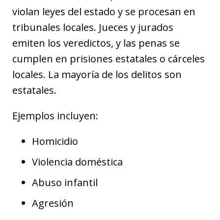
violan leyes del estado y se procesan en
tribunales locales. Jueces y jurados
emiten los veredictos, y las penas se
cumplen en prisiones estatales o cárceles
locales. La mayoría de los delitos son
estatales.
Ejemplos incluyen:
Homicidio
Violencia doméstica
Abuso infantil
Agresión