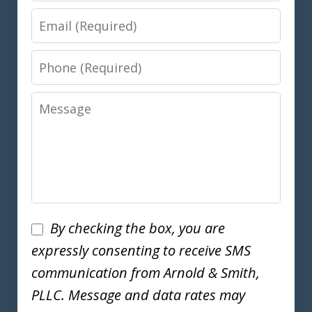
Email
Phone
Message
Disclaimer
By checking the box, you are
expressly consenting to receive SMS
communication from Arnold & Smith,
PLLC. Message and data rates may