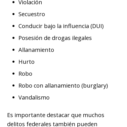
Violación
Secuestro
Conducir bajo la influencia (DUI)
Posesión de drogas ilegales
Allanamiento
Hurto
Robo
Robo con allanamiento (burglary)
Vandalismo
Es importante destacar que muchos
delitos federales también pueden