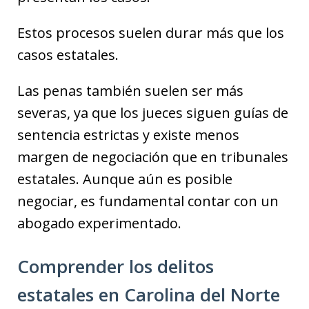
Estos procesos suelen durar más que los
casos estatales.
Las penas también suelen ser más
severas, ya que los jueces siguen guías de
sentencia estrictas y existe menos
margen de negociación que en tribunales
estatales. Aunque aún es posible
negociar, es fundamental contar con un
abogado experimentado.
Comprender los delitos
estatales en Carolina del Norte