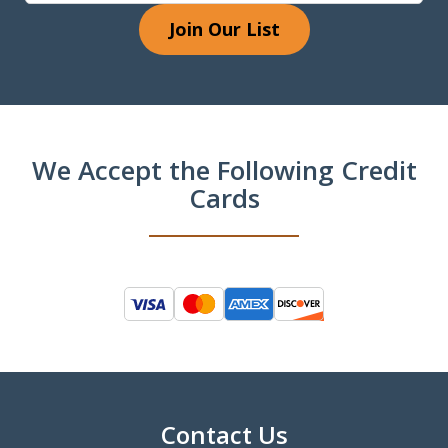
Join Our List
We Accept the Following Credit
Cards
Contact Us