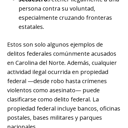
persona contra su voluntad,
especialmente cruzando fronteras
estatales.
Estos son solo algunos ejemplos de
delitos federales comúnmente acusados
en Carolina del Norte. Además, cualquier
actividad ilegal ocurrida en propiedad
federal —desde robo hasta crímenes
violentos como asesinato— puede
clasificarse como delito federal. La
propiedad federal incluye bancos, oficinas
postales, bases militares y parques
nacionales.