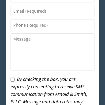
Email
Phone
Message
Disclaimer
By checking the box, you are
expressly consenting to receive SMS
communication from Arnold & Smith,
PLLC. Message and data rates may