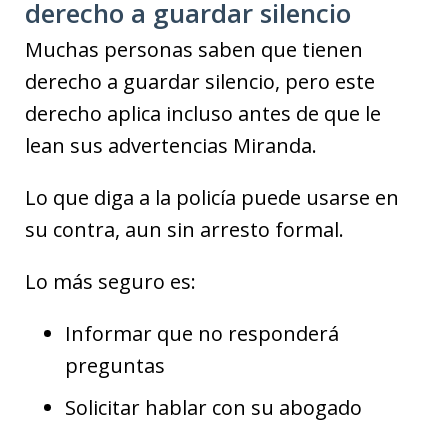
derecho a guardar silencio
Muchas personas saben que tienen
derecho a guardar silencio, pero este
derecho aplica incluso antes de que le
lean sus advertencias Miranda.
Lo que diga a la policía puede usarse en
su contra, aun sin arresto formal.
Lo más seguro es:
Informar que no responderá
preguntas
Solicitar hablar con su abogado