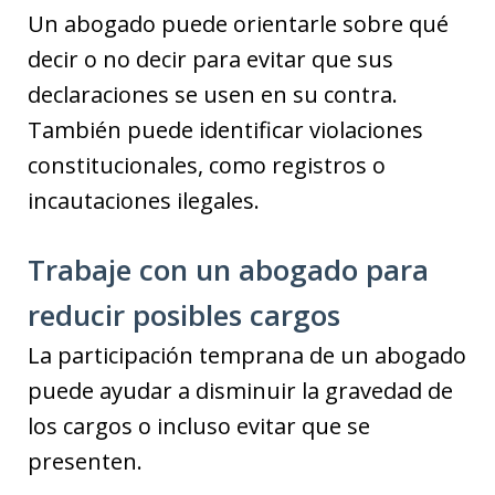
Un abogado puede orientarle sobre qué
decir o no decir para evitar que sus
declaraciones se usen en su contra.
También puede identificar violaciones
constitucionales, como registros o
incautaciones ilegales.
Trabaje con un abogado para
reducir posibles cargos
La participación temprana de un abogado
puede ayudar a disminuir la gravedad de
los cargos o incluso evitar que se
presenten.