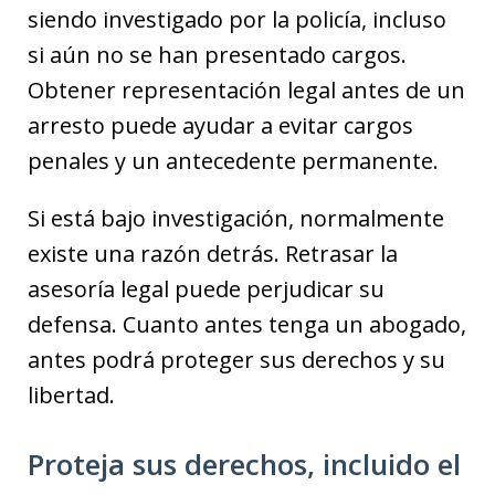
siendo investigado por la policía, incluso
si aún no se han presentado cargos.
Obtener representación legal antes de un
arresto puede ayudar a evitar cargos
penales y un antecedente permanente.
Si está bajo investigación, normalmente
existe una razón detrás. Retrasar la
asesoría legal puede perjudicar su
defensa. Cuanto antes tenga un abogado,
antes podrá proteger sus derechos y su
libertad.
Proteja sus derechos, incluido el