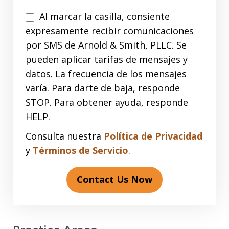
Al marcar la casilla, consiente
expresamente recibir comunicaciones
por SMS de Arnold & Smith, PLLC. Se
pueden aplicar tarifas de mensajes y
datos. La frecuencia de los mensajes
varía. Para darte de baja, responde
STOP. Para obtener ayuda, responde
HELP.
Consulta nuestra
Política de Privacidad
y
Términos de Servicio
.
Contact Us Now