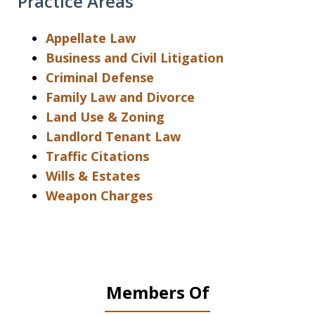
Practice Areas
Appellate Law
Business and Civil Litigation
Criminal Defense
Family Law and Divorce
Land Use & Zoning
Landlord Tenant Law
Traffic Citations
Wills & Estates
Weapon Charges
Members Of