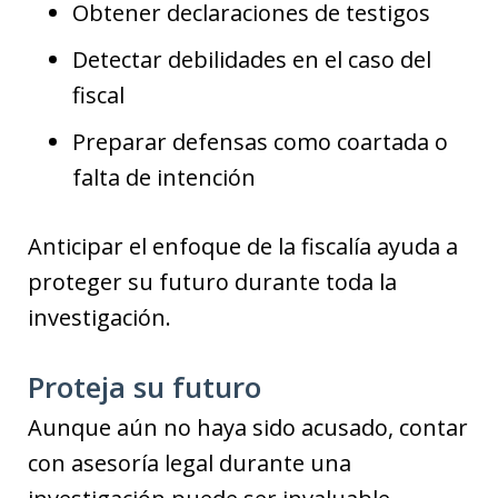
Obtener declaraciones de testigos
Detectar debilidades en el caso del
fiscal
Preparar defensas como coartada o
falta de intención
Anticipar el enfoque de la fiscalía ayuda a
proteger su futuro durante toda la
investigación.
Proteja su futuro
Aunque aún no haya sido acusado, contar
con asesoría legal durante una