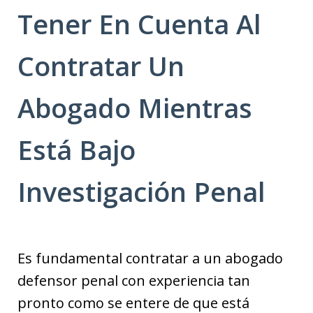
Tener En Cuenta Al
Contratar Un
Abogado Mientras
Está Bajo
Investigación Penal
Es fundamental contratar a un abogado
defensor penal con experiencia tan
pronto como se entere de que está