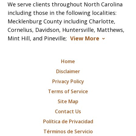
We serve clients throughout North Carolina
including those in the following localities:
Mecklenburg County including Charlotte,
Cornelius, Davidson, Huntersville, Matthews,
Mint Hill, and Pineville;
View More
Home
Disclaimer
Privacy Policy
Terms of Service
Site Map
Contact Us
Política de Privacidad
Términos de Servicio