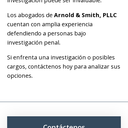
investigación puede ser invaluable.
Los abogados de
Arnold & Smith, PLLC
cuentan con amplia experiencia
defendiendo a personas bajo
investigación penal.
Si enfrenta una investigación o posibles
cargos, contáctenos hoy para analizar sus
opciones.
Contáctenos