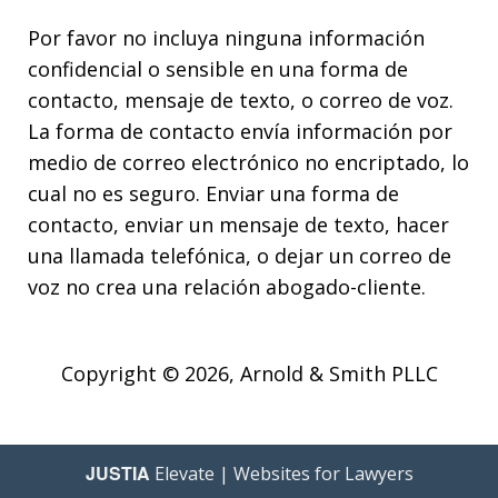
Por favor no incluya ninguna información
confidencial o sensible en una forma de
contacto, mensaje de texto, o correo de voz.
La forma de contacto envía información por
medio de correo electrónico no encriptado, lo
cual no es seguro. Enviar una forma de
contacto, enviar un mensaje de texto, hacer
una llamada telefónica, o dejar un correo de
voz no crea una relación abogado-cliente.
Copyright © 2026,
Arnold & Smith PLLC
JUSTIA
Elevate | Websites for Lawyers