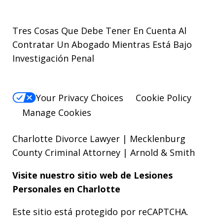
Tres Cosas Que Debe Tener En Cuenta Al
Contratar Un Abogado Mientras Está Bajo
Investigación Penal
Your Privacy Choices
Cookie Policy
Manage Cookies
Charlotte Divorce Lawyer | Mecklenburg
County Criminal Attorney | Arnold & Smith
Visite nuestro sitio web de
Lesiones
Personales
en Charlotte
Este sitio está protegido por reCAPTCHA.