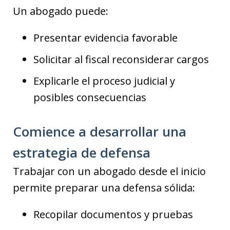
Un abogado puede:
Presentar evidencia favorable
Solicitar al fiscal reconsiderar cargos
Explicarle el proceso judicial y
posibles consecuencias
Comience a desarrollar una
estrategia de defensa
Trabajar con un abogado desde el inicio
permite preparar una defensa sólida:
Recopilar documentos y pruebas